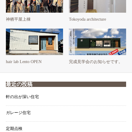
神栖平屋上棟
Tokoyoda architecture
hair lab Lento OPEN
完成見学会のお知らせです。
最近の投稿
軒の出が深い住宅
ガレージ住宅
定期点検