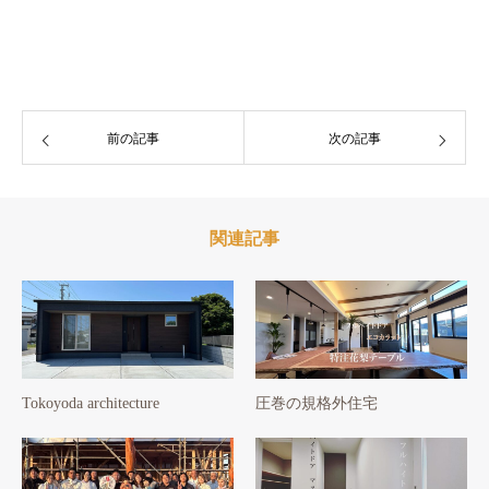
前の記事
次の記事
関連記事
Tokoyoda architecture
圧巻の規格外住宅