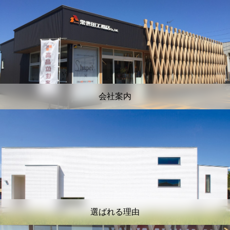
会社案内
選ばれる理由