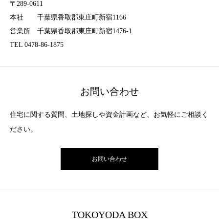
〒289-0611
本社 千葉県香取郡東庄町新宿1166
営業所 千葉県香取郡東庄町新宿1476-1
TEL 0478-86-1875
お問い合わせ
住宅に関する質問、土地探しや資金計画など、お気軽にご相談く
ださい。
お問い合わせ
TOKOYODA BOX