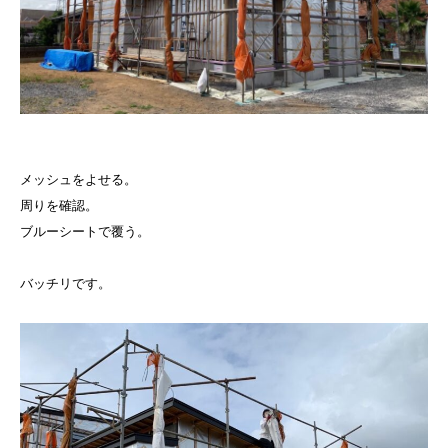
メッシュをよせる。
周りを確認。
ブルーシートで覆う。
バッチリです。