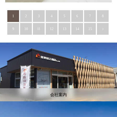
1
2
3
4
5
6
7
8
9
10
11
12
13
14
15
会社案内