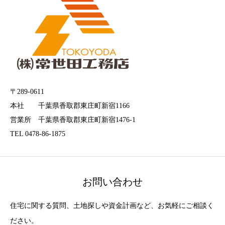
〒289-0611
本社 千葉県香取郡東庄町新宿1166
営業所 千葉県香取郡東庄町新宿1476-1
TEL 0478-86-1875
お問い合わせ
住宅に関する質問、土地探しや資金計画など、お気軽にご相談く
ださい。