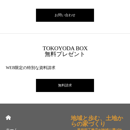
お問い合わせ
TOKOYODA BOX
無料プレゼント
WEB限定の特別な資料請求
無料請求
地域と歩む、土地か
らの家づくり
ホーム