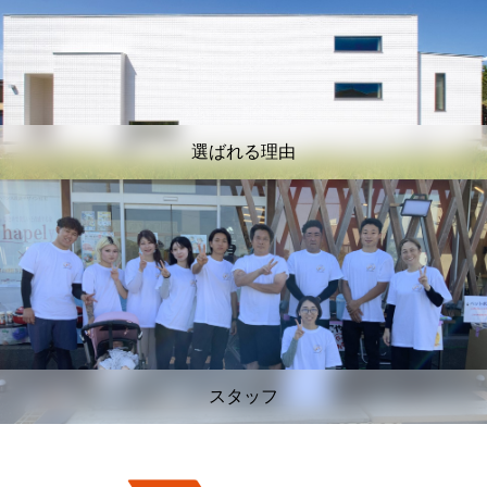
選ばれる理由
スタッフ