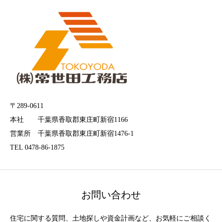
〒289-0611
本社 千葉県香取郡東庄町新宿1166
営業所 千葉県香取郡東庄町新宿1476-1
TEL 0478-86-1875
お問い合わせ
住宅に関する質問、土地探しや資金計画など、お気軽にご相談く