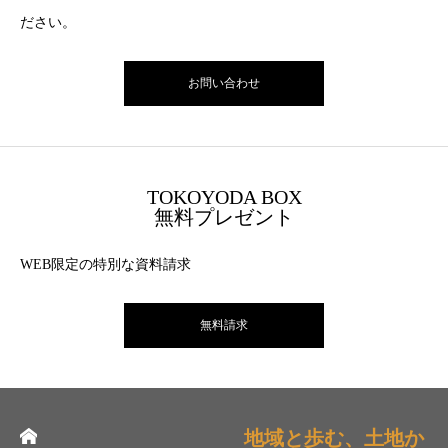
ださい。
お問い合わせ
TOKOYODA BOX
無料プレゼント
WEB限定の特別な資料請求
無料請求
地域と歩む、土地か