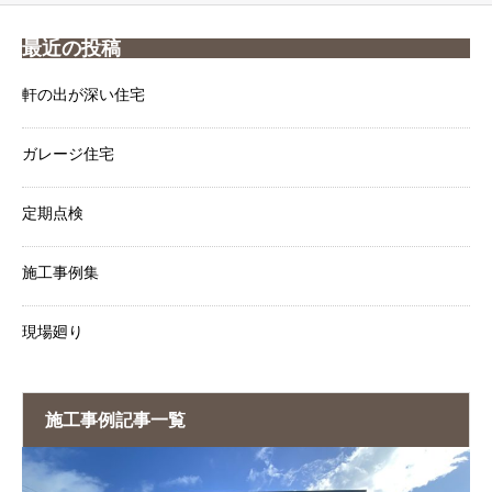
最近の投稿
軒の出が深い住宅
ガレージ住宅
定期点検
施工事例集
現場廻り
施工事例記事一覧