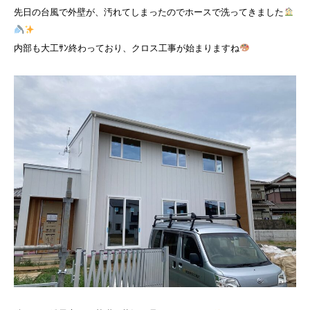
先日の台風で外壁が、汚れてしまったのでホースで洗ってきました
内部も大工ｻﾝ終わっており、クロス工事が始まりますね