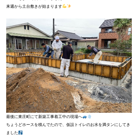
来週から土台敷きが始まります
最後に東庄町にて新築工事着工中の現場へ
ちょうどホースを積んでたので、仮設トイレのお水を満タンにしてき
ました