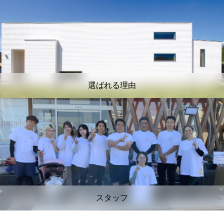
選ばれる理由
スタッフ