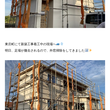
東庄町にて新築工事着工中の現場へ
明日、足場が撤去されるので、外窓掃除をしてきました