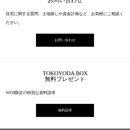
お問い合わせ
住宅に関する質問、土地探しや資金計画など、お気軽にご相談く
ださい。
お問い合わせ
TOKOYODA BOX
無料プレゼント
WEB限定の特別な資料請求
無料請求