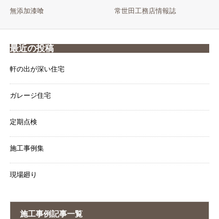
無添加漆喰
常世田工務店情報誌
最近の投稿
軒の出が深い住宅
ガレージ住宅
定期点検
施工事例集
現場廻り
施工事例記事一覧