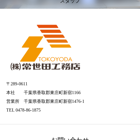
スタッフ
〒289-0611
本社 千葉県香取郡東庄町新宿1166
営業所 千葉県香取郡東庄町新宿1476-1
TEL 0478-86-1875