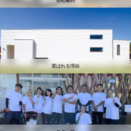
会社案内
選ばれる理由