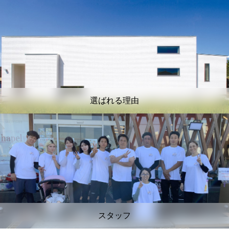
選ばれる理由
スタッフ