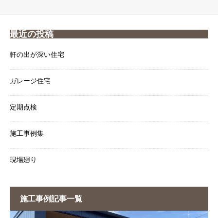
最近の投稿
軒の出が深い住宅
ガレージ住宅
定期点検
施工事例集
現場廻り
施工事例記事一覧