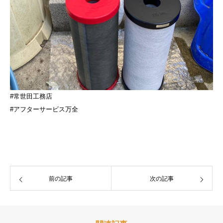
#常世田工務店
#アフターサービス万全
前の記事
次の記事