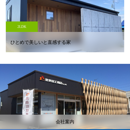
3LDK
優しく差し込む光がゆとりをもたらす吹抜けの家
会社案内