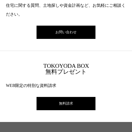
住宅に関する質問、土地探しや資金計画など、お気軽にご相談く
ださい。
お問い合わせ
TOKOYODA BOX
無料プレゼント
WEB限定の特別な資料請求
無料請求