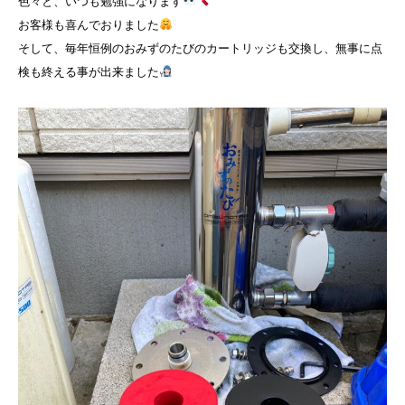
色々と、いつも勉強になります
お客様も喜んでおりました
そして、毎年恒例のおみずのたびのカートリッジも交換し、無事に点
検も終える事が出来ました