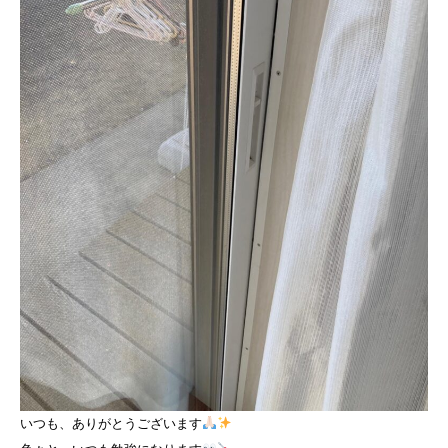
いつも、ありがとうございます