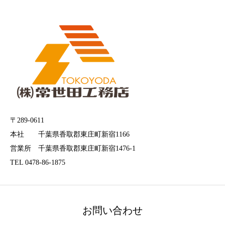
〒289-0611
本社 千葉県香取郡東庄町新宿1166
営業所 千葉県香取郡東庄町新宿1476-1
TEL 0478-86-1875
お問い合わせ