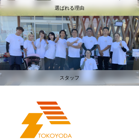
選ばれる理由
スタッフ