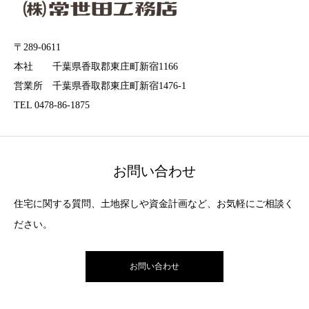
〒289-0611
本社 千葉県香取郡東庄町新宿1166
営業所 千葉県香取郡東庄町新宿1476-1
TEL 0478-86-1875
お問い合わせ
住宅に関する質問、土地探しや資金計画など、お気軽にご相談く
ださい。
お問い合わせ