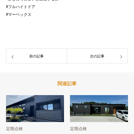
#フルハイトドア
#マーベックス
前の記事
次の記事
関連記事
定期点検
定期点検