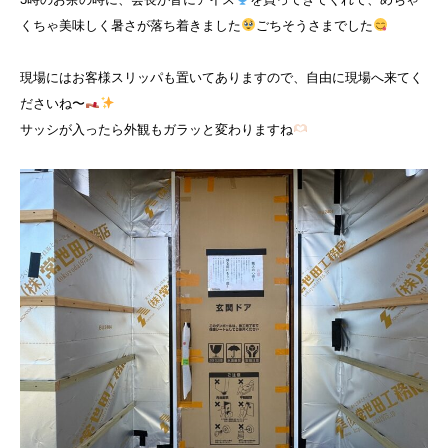
くちゃ美味しく暑さが落ち着きました
ごちそうさまでした
現場にはお客様スリッパも置いてありますので、自由に現場へ来てく
ださいね〜
サッシが入ったら外観もガラッと変わりますね