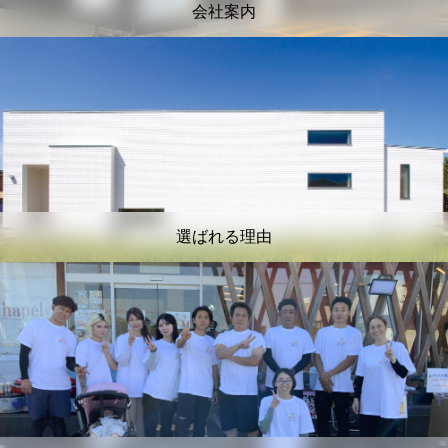
会社案内
選ばれる理由