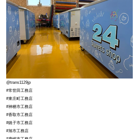
@trans1129jp
#常世田工務店
#東庄町工務店
#神栖市工務店
#香取市工務店
#銚子市工務店
#旭市工務店
#鹿嶋市工務店