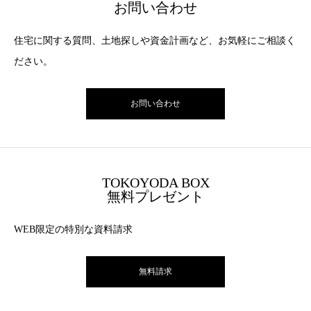
お問い合わせ
住宅に関する質問、土地探しや資金計画など、お気軽にご相談く
ださい。
お問い合わせ
TOKOYODA BOX
無料プレゼント
WEB限定の特別な資料請求
無料請求