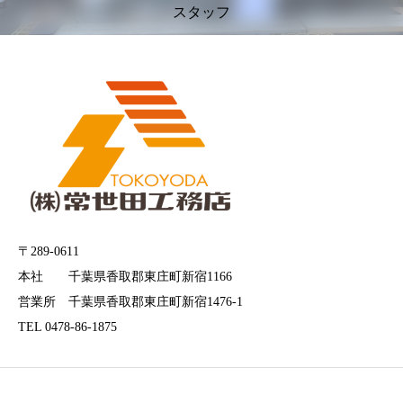
スタッフ
〒289-0611
本社 千葉県香取郡東庄町新宿1166
営業所 千葉県香取郡東庄町新宿1476-1
TEL 0478-86-1875