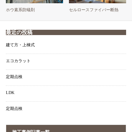
ホウ素系防蟻剤
セルロースファイバー断熱
最近の投稿
建て方・上棟式
エコカラット
定期点検
LDK
定期点検