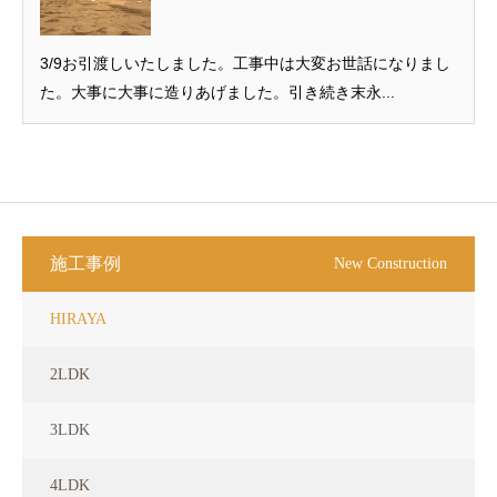
3/9お引渡しいたしました。工事中は大変お世話になりまし
た。大事に大事に造りあげました。引き続き末永...
施工事例
New Construction
HIRAYA
2LDK
3LDK
4LDK