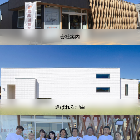
会社案内
選ばれる理由