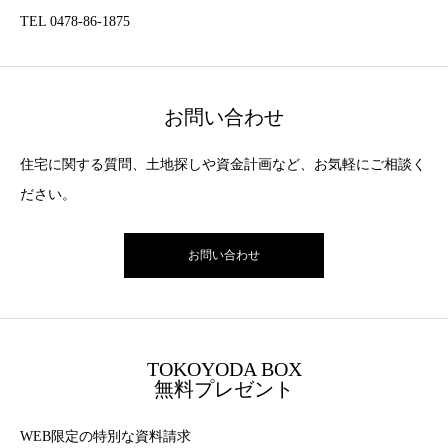
TEL 0478-86-1875
お問い合わせ
住宅に関する質問、土地探しや資金計画など、お気軽にご相談く
ださい。
お問い合わせ
TOKOYODA BOX
無料プレゼント
WEB限定の特別な資料請求