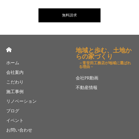
無料請求
地域と歩む、土地か
らの家づくり
ホーム
－常世田工務店が地域に選ばれ
る理由－
会社案内
会社PR動画
こだわり
不動産情報
施工事例
リノベーション
ブログ
イベント
お問い合わせ