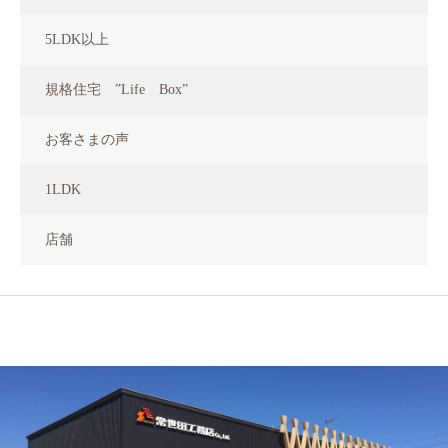
5LDK以上
規格住宅 ”Life Box”
お客さまの声
1LDK
店舗