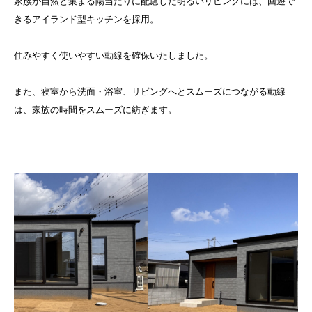
家族が自然と集まる陽当たりに配慮した明るいリビングには、回遊で
きるアイランド型キッチンを採用。
住みやすく使いやすい動線を確保いたしました。
また、寝室から洗面・浴室、リビングへとスムーズにつながる動線
は、家族の時間をスムーズに紡ぎます。