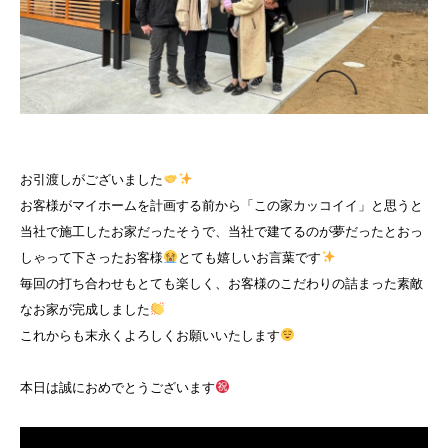
お引渡しがございました
お客様がマイホームを計画する前から「この家カッコイイ」と思うと
当社で施工したお家だったそうで、当社で建てるのが夢だったとおっ
しゃって下さったお客様
とても嬉しいお言葉です
毎回の打ち合わせもとても楽しく、お客様のこだわりの詰まった素敵
なお家が完成しました
これからも末永くよろしくお願いいたします
本日は誠におめでとうございます