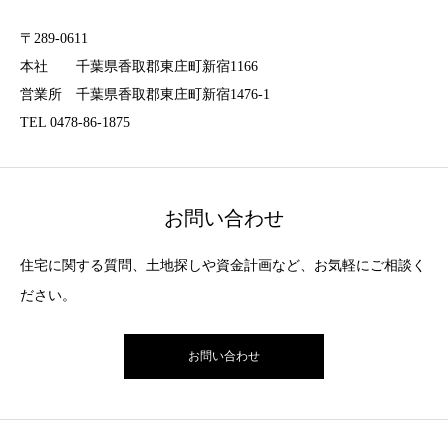
〒289-0611
本社 千葉県香取郡東庄町新宿1166
営業所 千葉県香取郡東庄町新宿1476-1
TEL 0478-86-1875
お問い合わせ
住宅に関する質問、土地探しや資金計画など、お気軽にご相談く
ださい。
お問い合わせ