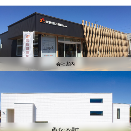
会社案内
選ばれる理由