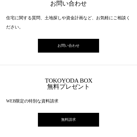
お問い合わせ
住宅に関する質問、土地探しや資金計画など、お気軽にご相談く
ださい。
お問い合わせ
TOKOYODA BOX
無料プレゼント
WEB限定の特別な資料請求
無料請求