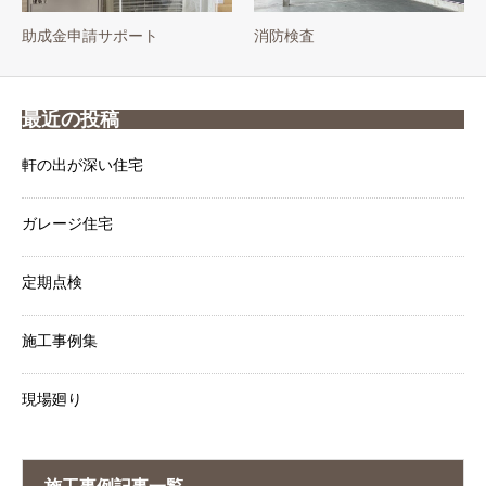
助成金申請サポート
消防検査
最近の投稿
軒の出が深い住宅
ガレージ住宅
定期点検
施工事例集
現場廻り