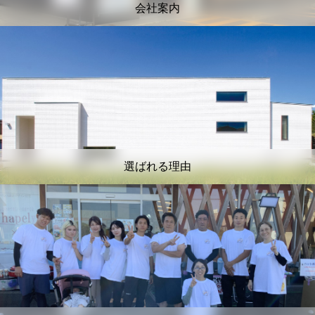
会社案内
選ばれる理由