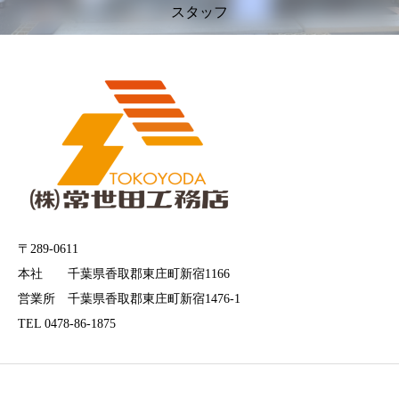
スタッフ
〒289-0611
本社 千葉県香取郡東庄町新宿1166
営業所 千葉県香取郡東庄町新宿1476-1
TEL 0478-86-1875