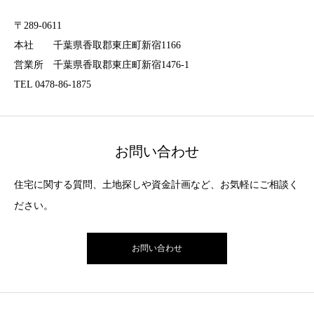
〒289-0611
本社 千葉県香取郡東庄町新宿1166
営業所 千葉県香取郡東庄町新宿1476-1
TEL 0478-86-1875
お問い合わせ
住宅に関する質問、土地探しや資金計画など、お気軽にご相談く
ださい。
お問い合わせ