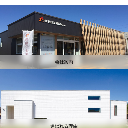
会社案内
選ばれる理由