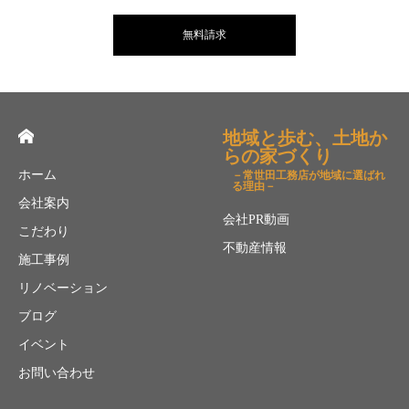
無料請求
地域と歩む、土地か
らの家づくり
ホーム
－常世田工務店が地域に選ばれ
る理由－
会社案内
会社PR動画
こだわり
不動産情報
施工事例
リノベーション
ブログ
イベント
お問い合わせ