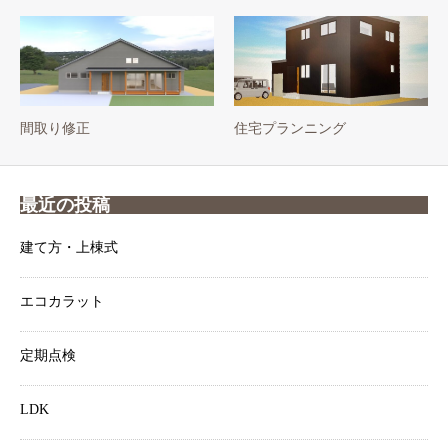
間取り修正
住宅プランニング
最近の投稿
建て方・上棟式
エコカラット
定期点検
LDK