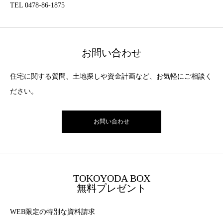
TEL 0478-86-1875
お問い合わせ
住宅に関する質問、土地探しや資金計画など、お気軽にご相談く
ださい。
お問い合わせ
TOKOYODA BOX
無料プレゼント
WEB限定の特別な資料請求