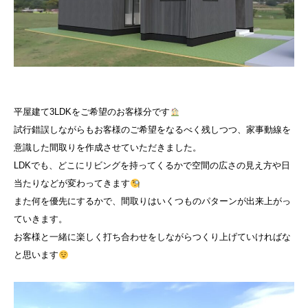
平屋建て3LDKをご希望のお客様分です
試行錯誤しながらもお客様のご希望をなるべく残しつつ、家事動線を
意識した間取りを作成させていただきました。
LDKでも、どこにリビングを持ってくるかで空間の広さの見え方や日
当たりなどが変わってきます
また何を優先にするかで、間取りはいくつものパターンが出来上がっ
ていきます。
お客様と一緒に楽しく打ち合わせをしながらつくり上げていければな
と思います