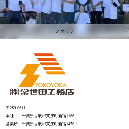
スタッフ
〒289-0611
本社 千葉県香取郡東庄町新宿1166
営業所 千葉県香取郡東庄町新宿1476-1