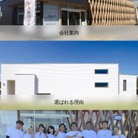
会社案内
選ばれる理由