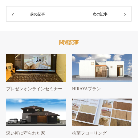
前の記事
次の記事
関連記事
プレゼンオンラインセミナー
HIRAYAプラン
深い軒に守られた家
抗菌フローリング