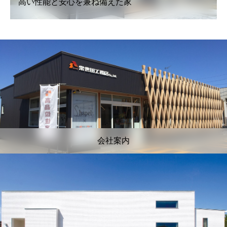
高い性能と安心を兼ね備えた家
会社案内