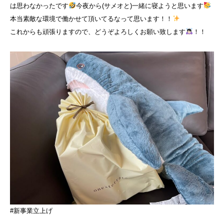
は思わなかったです
今夜から(サメオと)一緒に寝ようと思います
本当素敵な環境で働かせて頂いてるなって思います！！
これからも頑張りますので、どうぞよろしくお願い致します
！！
#新事業立上げ