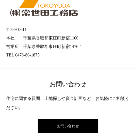
〒289-0611
本社 千葉県香取郡東庄町新宿1166
営業所 千葉県香取郡東庄町新宿1476-1
TEL 0478-86-1875
お問い合わせ
住宅に関する質問、土地探しや資金計画など、お気軽にご相談く
ださい。
お問い合わせ