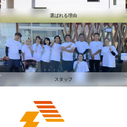
選ばれる理由
スタッフ