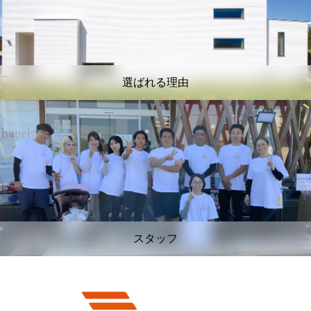
選ばれる理由
スタッフ