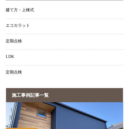
建て方・上棟式
エコカラット
定期点検
LDK
定期点検
施工事例記事一覧