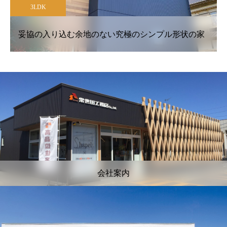
3LDK
妥協の入り込む余地のない究極のシンプル形状の家
会社案内