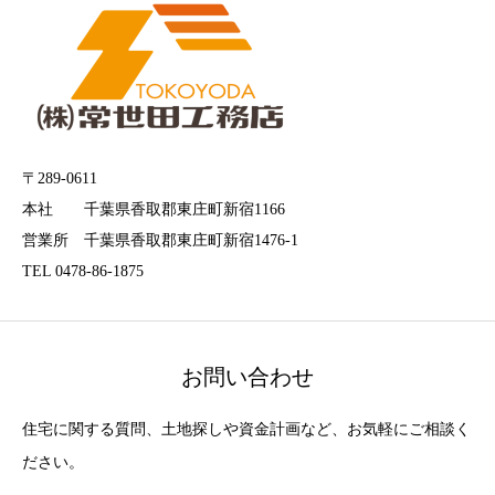
〒289-0611
本社 千葉県香取郡東庄町新宿1166
営業所 千葉県香取郡東庄町新宿1476-1
TEL 0478-86-1875
お問い合わせ
住宅に関する質問、土地探しや資金計画など、お気軽にご相談く
ださい。