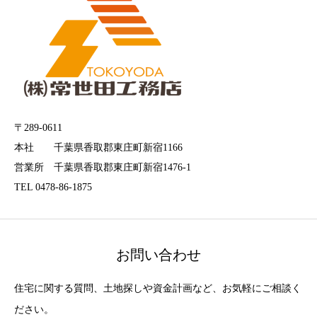
〒289-0611
本社 千葉県香取郡東庄町新宿1166
営業所 千葉県香取郡東庄町新宿1476-1
TEL 0478-86-1875
お問い合わせ
住宅に関する質問、土地探しや資金計画など、お気軽にご相談く
ださい。