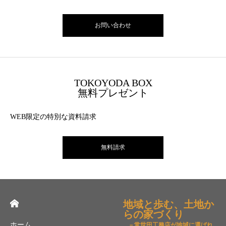
お問い合わせ
TOKOYODA BOX
無料プレゼント
WEB限定の特別な資料請求
無料請求
地域と歩む、土地か
らの家づくり
ホーム
－常世田工務店が地域に選ばれ