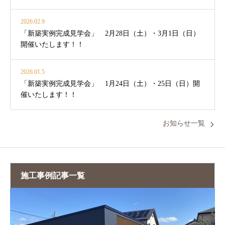
2026.02.9
「新築実例完成見学会」 2月28日（土）・3月1日（日）
開催いたします！！
2026.01.5
「新築実例完成見学会」 1月24日（土）・25日（日）開
催いたします！！
お知らせ一覧
施工事例記事一覧