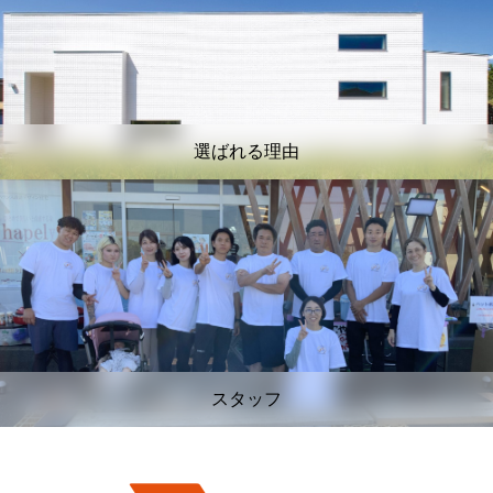
選ばれる理由
スタッフ