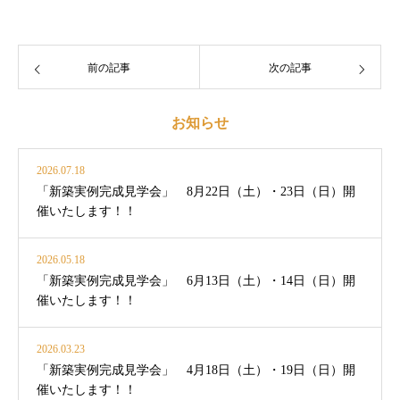
前の記事
次の記事
お知らせ
2026.07.18
「新築実例完成見学会」 8月22日（土）・23日（日）開
催いたします！！
2026.05.18
「新築実例完成見学会」 6月13日（土）・14日（日）開
催いたします！！
2026.03.23
「新築実例完成見学会」 4月18日（土）・19日（日）開
催いたします！！