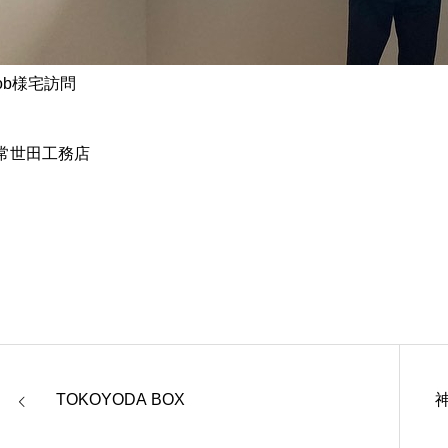
ob様宅訪問
常世田工務店
TOKOYODA BOX