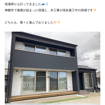
現場周りも行ってきました
神栖市で基礎が始まった現場と、木工事が現在着工中の現場です
どちらも、着々と進んでおりました