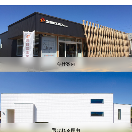
会社案内
選ばれる理由