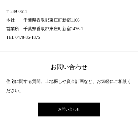
〒289-0611
本社 千葉県香取郡東庄町新宿1166
営業所 千葉県香取郡東庄町新宿1476-1
TEL 0478-86-1875
お問い合わせ
住宅に関する質問、土地探しや資金計画など、お気軽にご相談く
ださい。
お問い合わせ