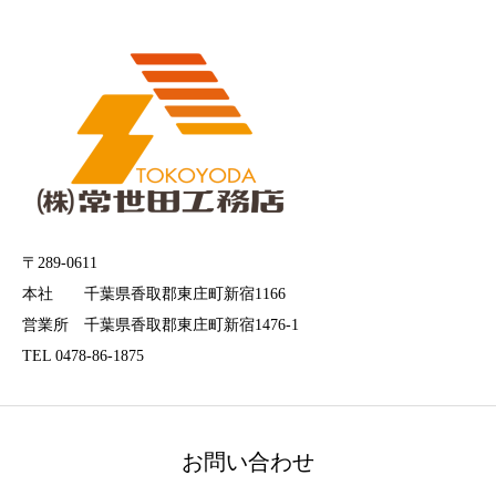
〒289-0611
本社 千葉県香取郡東庄町新宿1166
営業所 千葉県香取郡東庄町新宿1476-1
TEL 0478-86-1875
お問い合わせ