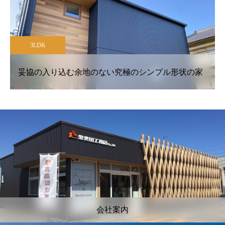
3LDK
妥協の入り込む余地のない究極のシンプル形状の家
会社案内