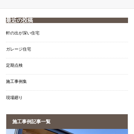
最近の投稿
軒の出が深い住宅
ガレージ住宅
定期点検
施工事例集
現場廻り
施工事例記事一覧