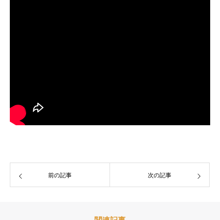
前の記事
次の記事