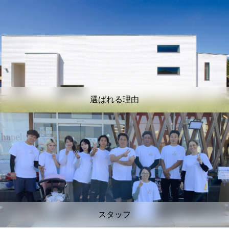
選ばれる理由
スタッフ