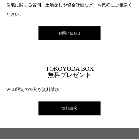
住宅に関する質問、土地探しや資金計画など、お気軽にご相談く
ださい。
お問い合わせ
TOKOYODA BOX
無料プレゼント
WEB限定の特別な資料請求
無料請求