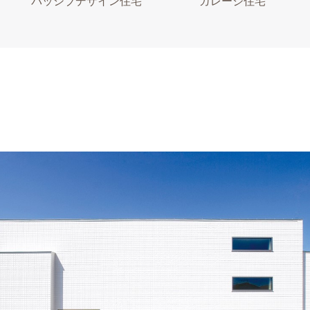
パッシブデザイン住宅
ガレージ住宅