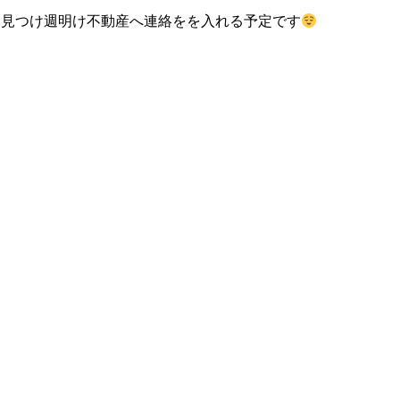
を見つけ週明け不動産へ連絡をを入れる予定です