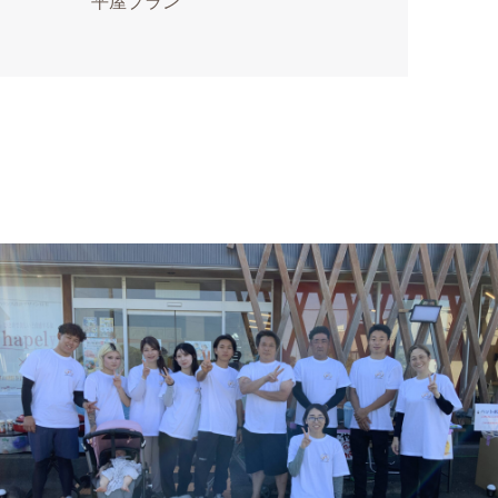
平屋プラン