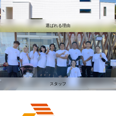
選ばれる理由
スタッフ