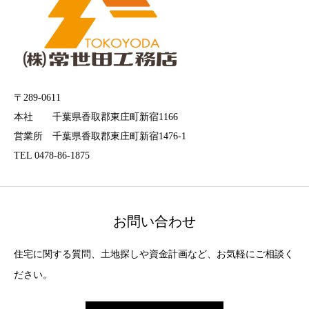
〒289-0611
本社 千葉県香取郡東庄町新宿1166
営業所 千葉県香取郡東庄町新宿1476-1
TEL 0478-86-1875
お問い合わせ
住宅に関する質問、土地探しや資金計画など、お気軽にご相談く
ださい。