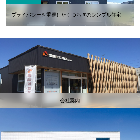
プライバシーを重視したくつろぎのシンプル住宅
会社案内