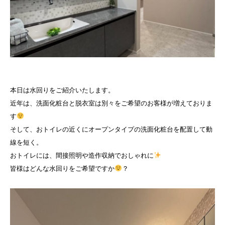
本日は水回りをご紹介いたします。
近年は、洗面化粧台と脱衣室は別々をご希望のお客様が増えておりま
す
そして、おトイレの近くにオープンタイプの洗面化粧台を配置して動
線を短く。
おトイレには、間接照明や造作収納でおしゃれに
皆様はどんな水回りをご希望ですか
？