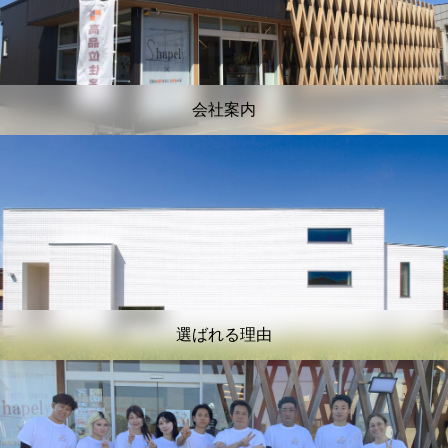
会社案内
選ばれる理由