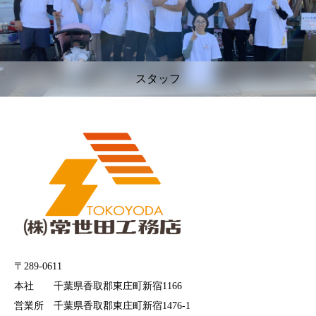
スタッフ
〒289-0611
本社 千葉県香取郡東庄町新宿1166
営業所 千葉県香取郡東庄町新宿1476-1