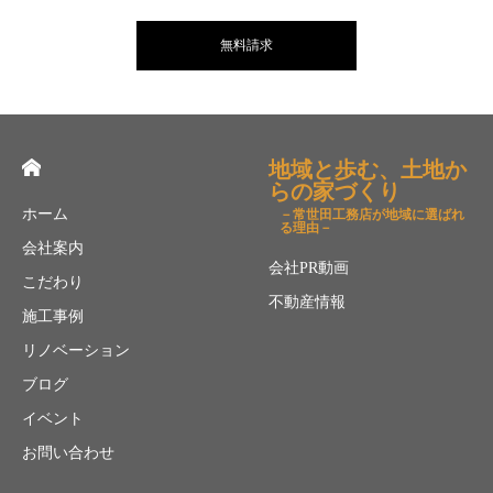
無料請求
地域と歩む、土地か
らの家づくり
ホーム
－常世田工務店が地域に選ばれ
る理由－
会社案内
会社PR動画
こだわり
不動産情報
施工事例
リノベーション
ブログ
イベント
お問い合わせ