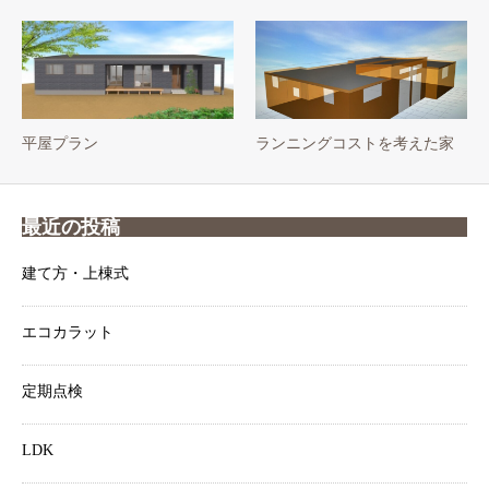
平屋プラン
ランニングコストを考えた家
最近の投稿
建て方・上棟式
エコカラット
定期点検
LDK