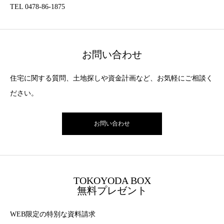
TEL 0478-86-1875
お問い合わせ
住宅に関する質問、土地探しや資金計画など、お気軽にご相談く
ださい。
お問い合わせ
TOKOYODA BOX
無料プレゼント
WEB限定の特別な資料請求