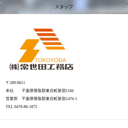
スタッフ
〒289-0611
本社 千葉県香取郡東庄町新宿1166
営業所 千葉県香取郡東庄町新宿1476-1
TEL 0478-86-1875