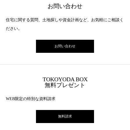
お問い合わせ
住宅に関する質問、土地探しや資金計画など、お気軽にご相談く
ださい。
お問い合わせ
TOKOYODA BOX
無料プレゼント
WEB限定の特別な資料請求
無料請求