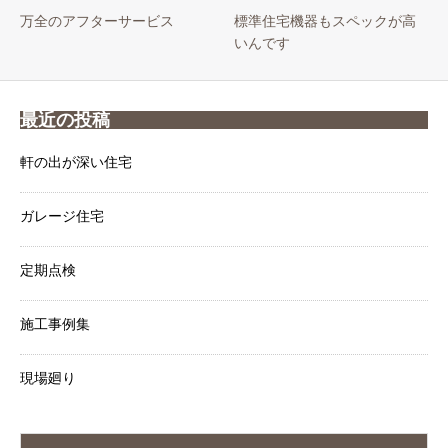
万全のアフターサービス
標準住宅機器もスペックが高
いんです
最近の投稿
軒の出が深い住宅
ガレージ住宅
定期点検
施工事例集
現場廻り