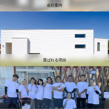
会社案内
選ばれる理由