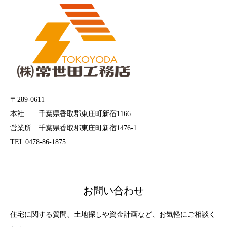
〒289-0611
本社 千葉県香取郡東庄町新宿1166
営業所 千葉県香取郡東庄町新宿1476-1
TEL 0478-86-1875
お問い合わせ
住宅に関する質問、土地探しや資金計画など、お気軽にご相談く