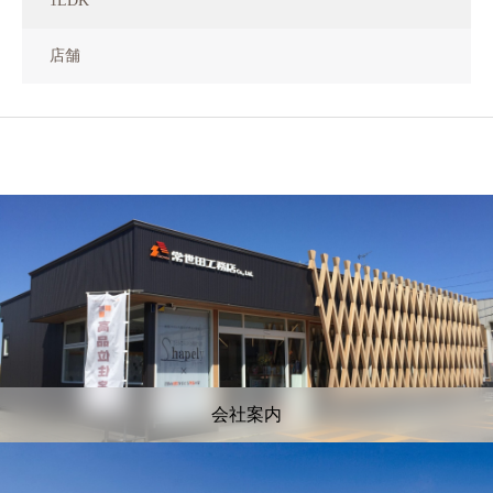
1LDK
店舗
会社案内