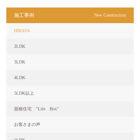
施工事例
New Construction
HIRAYA
2LDK
3LDK
4LDK
5LDK以上
規格住宅 ”Life Box”
お客さまの声