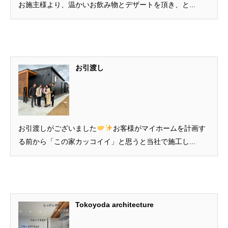
お施主様より、温かいお飲み物とデザートを頂き、と...
お引渡し
お引渡しがございました
お客様がマイホームを計画す
る前から「この家カッコイイ」と思うと当社で施工し...
Tokoyoda architecture