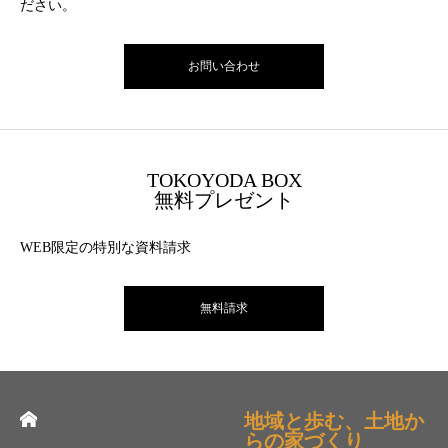
ださい。
お問い合わせ
TOKOYODA BOX
無料プレゼント
WEB限定の特別な資料請求
無料請求
地域と歩む、土地か
らの家づくり