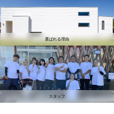
選ばれる理由
スタッフ