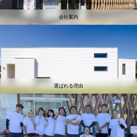
会社案内
選ばれる理由