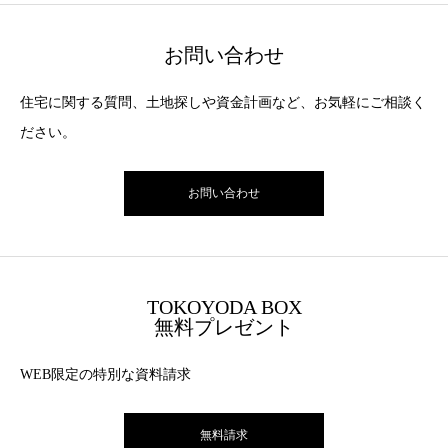
お問い合わせ
住宅に関する質問、土地探しや資金計画など、お気軽にご相談く
ださい。
お問い合わせ
TOKOYODA BOX
無料プレゼント
WEB限定の特別な資料請求
無料請求