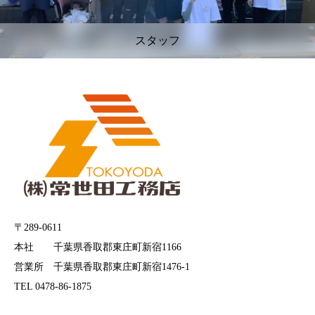
スタッフ
〒289-0611
本社 千葉県香取郡東庄町新宿1166
営業所 千葉県香取郡東庄町新宿1476-1
TEL 0478-86-1875