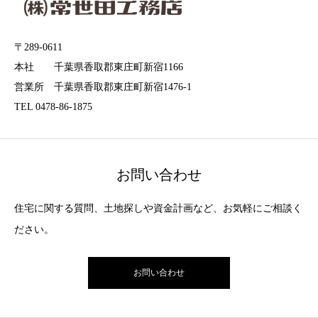
〒289-0611
本社 千葉県香取郡東庄町新宿1166
営業所 千葉県香取郡東庄町新宿1476-1
TEL 0478-86-1875
お問い合わせ
住宅に関する質問、土地探しや資金計画など、お気軽にご相談く
ださい。
お問い合わせ