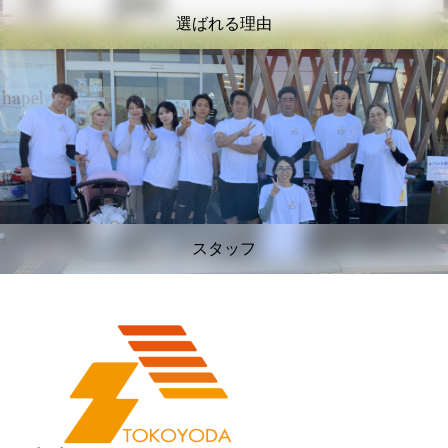
選ばれる理由
スタッフ