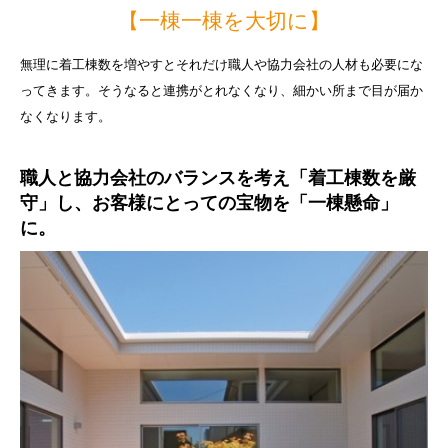
【一棟一棟を大切に】
無理に着工棟数を増やすとそれだけ職人や協力会社の人材も必要にな
ってきます。そうなると連携がとれなくなり、細かい所まで目が届か
なくなります。
職人と協力会社のバランスを考え「着工棟数を厳
守」し、お客様にとっての宝物を「一棟懸命」
に。