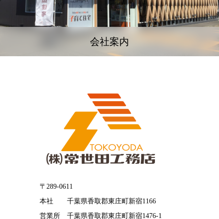
会社案内
〒289-0611
本社 千葉県香取郡東庄町新宿1166
営業所 千葉県香取郡東庄町新宿1476-1