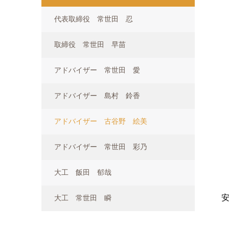
代表取締役 常世田 忍
取締役 常世田 早苗
アドバイザー 常世田 愛
アドバイザー 島村 鈴香
アドバイザー 古谷野 絵美
アドバイザー 常世田 彩乃
大工 飯田 郁哉
大工 常世田 瞬