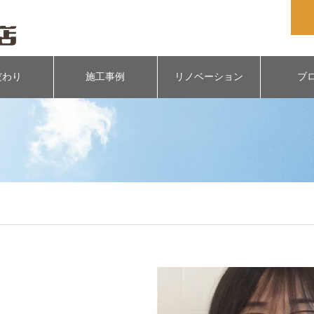
だわり
施工事例
リノベーション
ブ