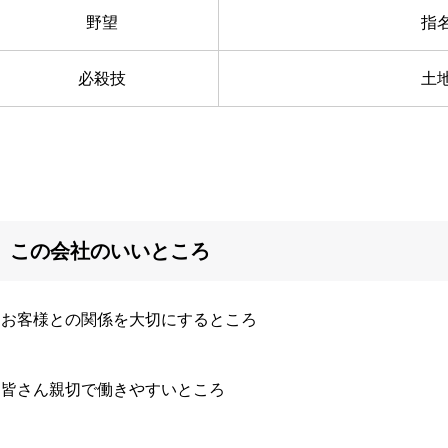
野望
指
必殺技
土
この会社のいいところ
・お客様との関係を大切にするところ
・皆さん親切で働きやすいところ