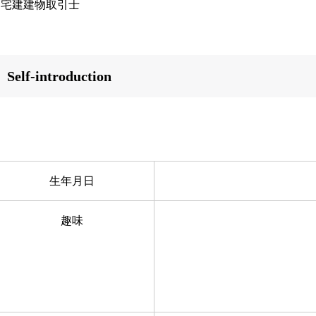
・宅建建物取引士
Self-introduction
生年月日
趣味