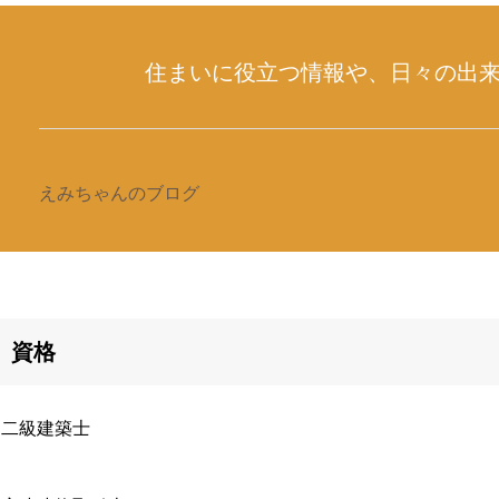
住まいに役立つ情報や、日々の出
えみちゃんのブログ
資格
・二級建築士