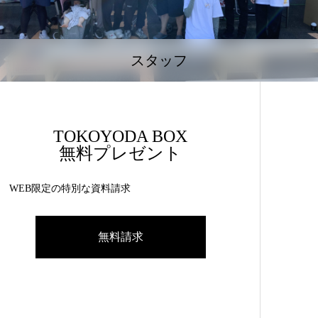
スタッフ
TOKOYODA BOX
無料プレゼント
WEB限定の特別な資料請求
無料請求