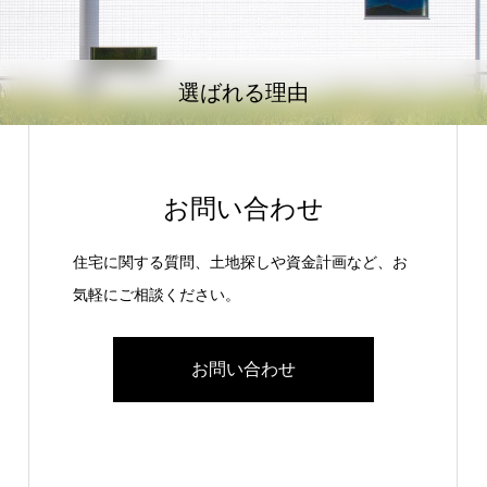
選ばれる理由
お問い合わせ
住宅に関する質問、土地探しや資金計画など、お
気軽にご相談ください。
お問い合わせ