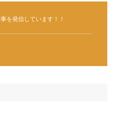
来事を発信しています！！